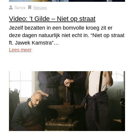
Surya
Nieuws
Video: ’t Gilde – Niet op straat
Jezelf bezatten in een bomvolle kroeg zit er
deze dagen natuurlijk niet echt in. “Niet op straat
ft. Jawek Kamstra”…
Lees meer