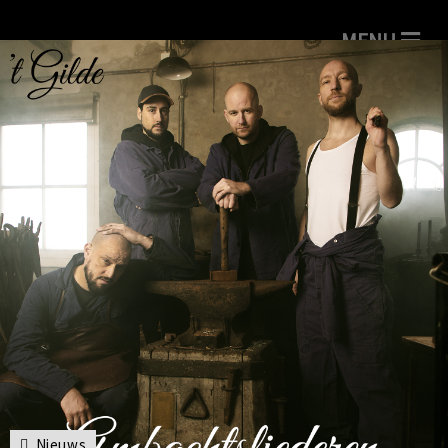
Nieuws