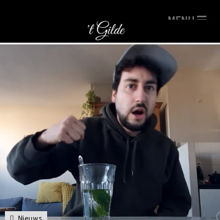
Nieuws