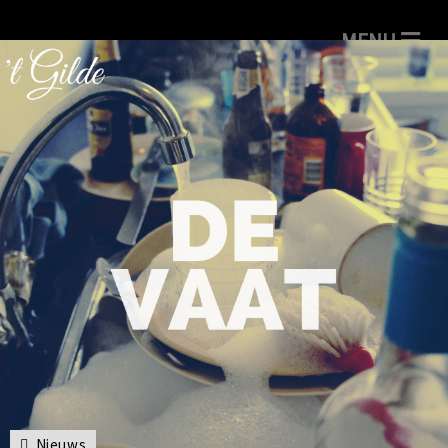
Nieuws