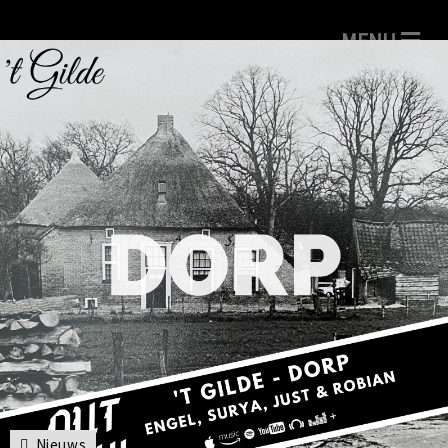
Nieuws