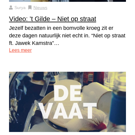
Surya
Nieuws
Video: ’t Gilde – Niet op straat
Jezelf bezatten in een bomvolle kroeg zit er
deze dagen natuurlijk niet echt in. “Niet op straat
ft. Jawek Kamstra”…
Lees meer