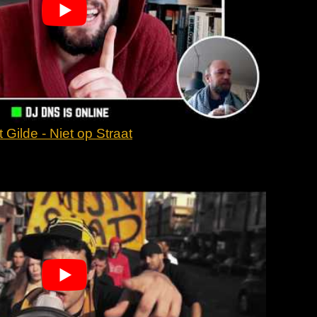
't Gilde - Niet op Straat