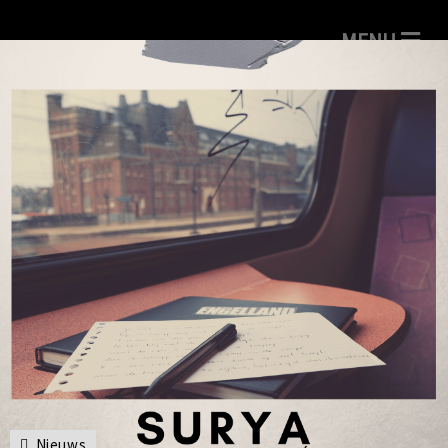
Nieuws