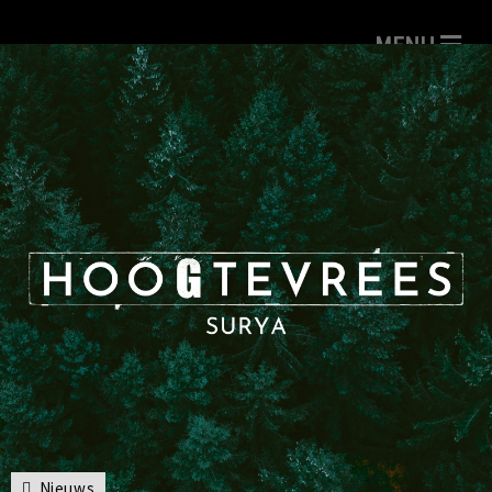
Nieuws