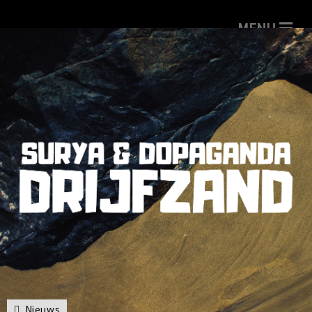
Nieuws