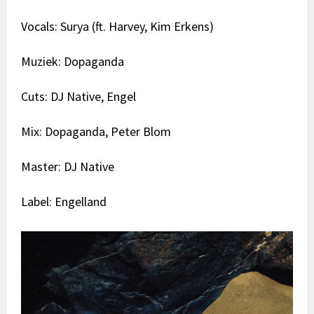
Vocals: Surya (ft. Harvey, Kim Erkens)
Muziek: Dopaganda
Cuts: DJ Native, Engel
Mix: Dopaganda, Peter Blom
Master: DJ Native
Label: Engelland